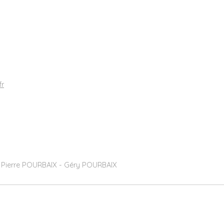
fr
- Pierre POURBAIX - Géry POURBAIX